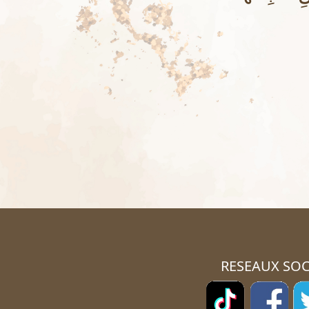
RESEAUX SOC