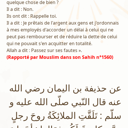
quelque chose de bien ?
Il a dit : Non.
Ils ont dit : Rappelle toi.
Il a dit : Je prêtais de l'argent aux gens et j'ordonnais
à mes employés d'accorder un délai à celui qui ne
peut pas rembourser et de réduire la dette de celui
qui ne pouvait s'en acquitter en totalité.
Allah a dit : Passez sur ses fautes ».
(Rapporté par Mouslim dans son Sahih n°1560)
عن حذيفة بن اليمان رضي الله
عنه قال النّبي صلّى الله عليه و
سلّم : تَلَقَّتِ الملائِكَةُ روحَ رجلٍ