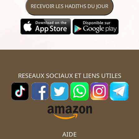
RECEVOIR LES HADITHS DU JOUR
RESEAUX SOCIAUX ET LIENS UTILES
AIDE