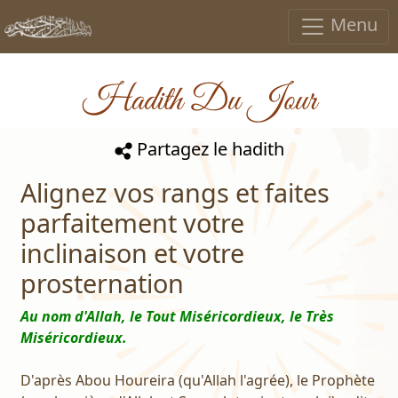
Menu
Hadith Du Jour
Partagez le hadith
Alignez vos rangs et faites
parfaitement votre
inclinaison et votre
prosternation
Au nom d'Allah, le Tout Miséricordieux, le Très
Miséricordieux.
D'après Abou Houreira (qu'Allah l'agrée), le Prophète