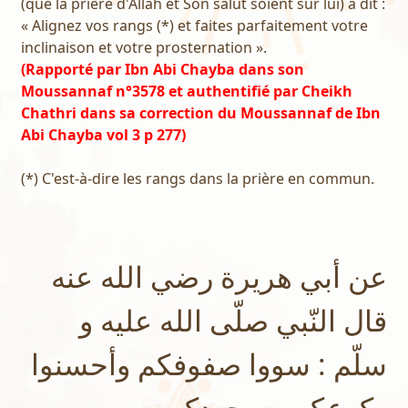
(que la prière d'Allah et Son salut soient sur lui) a dit :
« Alignez vos rangs (*) et faites parfaitement votre
inclinaison et votre prosternation ».
(Rapporté par Ibn Abi Chayba dans son
Moussannaf n°3578 et authentifié par Cheikh
Chathri dans sa correction du Moussannaf de Ibn
Abi Chayba vol 3 p 277)
(*) C'est-à-dire les rangs dans la prière en commun.
عن أبي هريرة رضي الله عنه
قال النّبي صلّى الله عليه و
سلّم : سووا صفوفكم وأحسنوا
ركوعكم وسجودكم