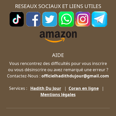
RESEAUX SOCIAUX ET LIENS UTILES
AIDE
Vous rencontrez des difficultés pour vous inscrire
ou vous désinscrire ou avez remarqué une erreur ?
Contactez-Nous :
officielhadithdujour@gmail.com
Services :
Hadith Du Jour
|
Coran en ligne
|
Mentions légales