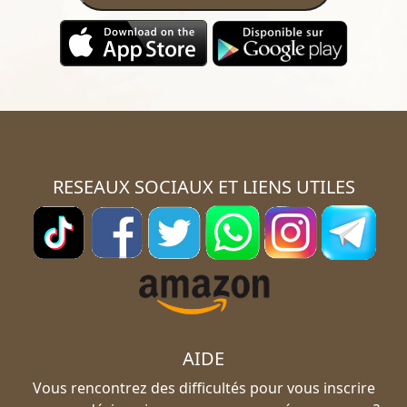
RESEAUX SOCIAUX ET LIENS UTILES
AIDE
Vous rencontrez des difficultés pour vous inscrire