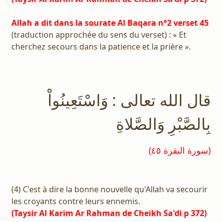
Allah a dit dans la sourate Al Baqara n°2 verset 45
(traduction approchée du sens du verset) : « Et
cherchez secours dans la patience et la prière ».
قال الله تعالى : وَاسْتَعِينُواْ
بِالصَّبْرِ وَالصَّلاةِ
(سورة البقرة ٤٥)
(4) C'est à dire la bonne nouvelle qu'Allah va secourir
les croyants contre leurs ennemis.
(Taysir Al Karim Ar Rahman de Cheikh Sa'di p 372)