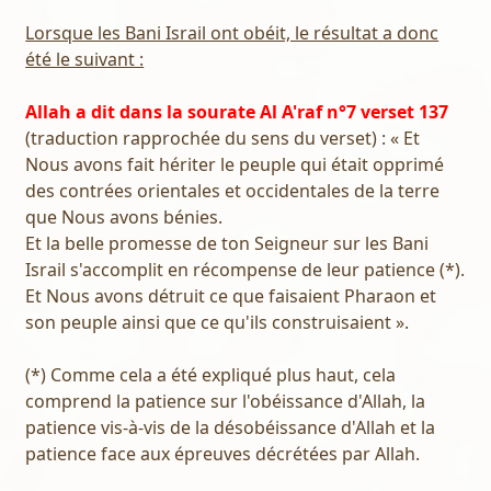
Lorsque les Bani Israil ont obéit, le résultat a donc
été le suivant :
Allah a dit dans la sourate Al A'raf n°7 verset 137
(traduction rapprochée du sens du verset) : « Et
Nous avons fait hériter le peuple qui était opprimé
des contrées orientales et occidentales de la terre
que Nous avons bénies.
Et la belle promesse de ton Seigneur sur les Bani
Israil s'accomplit en récompense de leur patience (*).
Et Nous avons détruit ce que faisaient Pharaon et
son peuple ainsi que ce qu'ils construisaient ».
(*) Comme cela a été expliqué plus haut, cela
comprend la patience sur l'obéissance d'Allah, la
patience vis-à-vis de la désobéissance d'Allah et la
patience face aux épreuves décrétées par Allah.