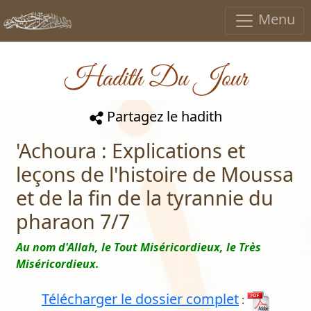
Menu
Hadith Du Jour
Partagez le hadith
'Achoura : Explications et
leçons de l'histoire de Moussa
et de la fin de la tyrannie du
pharaon 7/7
Au nom d'Allah, le Tout Miséricordieux, le Très
Miséricordieux.
Télécharger le dossier complet
: