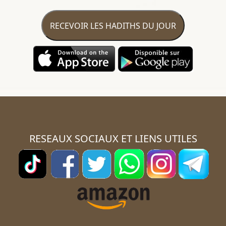
RECEVOIR LES HADITHS DU JOUR
RESEAUX SOCIAUX ET LIENS UTILES