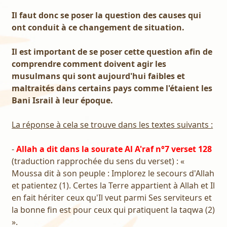
Il faut donc se poser la question des causes qui
ont conduit à ce changement de situation.
Il est important de se poser cette question afin de
comprendre comment doivent agir les
musulmans qui sont aujourd'hui faibles et
maltraités dans certains pays comme l'étaient les
Bani Israil à leur époque.
La réponse à cela se trouve dans les textes suivants :
-
Allah a dit dans la sourate Al A'raf n°7 verset 128
(traduction rapprochée du sens du verset) : «
Moussa dit à son peuple : Implorez le secours d'Allah
et patientez (1). Certes la Terre appartient à Allah et Il
en fait hériter ceux qu'Il veut parmi Ses serviteurs et
la bonne fin est pour ceux qui pratiquent la taqwa (2)
».