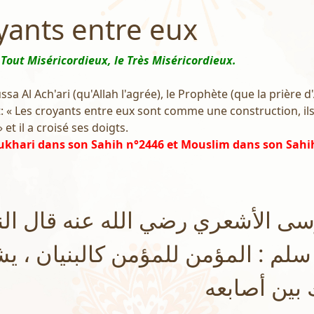
yants entre eux
 Tout Miséricordieux, le Très Miséricordieux.
 Al Ach'ari (qu'Allah l'agrée), le Prophète (que la prière d'
dit: « Les croyants entre eux sont comme une construction, il
 et il a croisé ses doigts.
ukhari dans son Sahih n°2446 et Mouslim dans son Sahi
ى الأشعري رضي الله عنه قال ال
 سلم : المؤمن للمؤمن كالبنيان ، ي
بين أصابعه