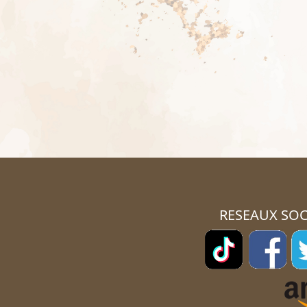
RESEAUX SOC