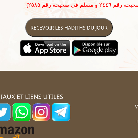
RECEVOIR LES HADITHS DU JOUR
IAUX ET LIENS UTILES
V