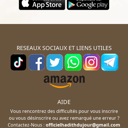
RESEAUX SOCIAUX ET LIENS UTILES
AIDE
Vous rencontrez des difficultés pour vous inscrire
ou vous désinscrire ou avez remarqué une erreur ?
Contactez-Nous :
officielhadithdujour@gmail.com