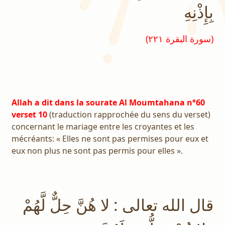
بِإِذْنِهِ
(سورة البقرة ٢٢١)
Allah a dit dans la sourate Al Moumtahana n°60
verset 10
(traduction rapprochée du sens du verset)
concernant le mariage entre les croyantes et les
mécréants: « Elles ne sont pas permises pour eux et
eux non plus ne sont pas permis pour elles ».
قال الله تعالى : لا هُنَّ حِلٌّ لَّهُمْ