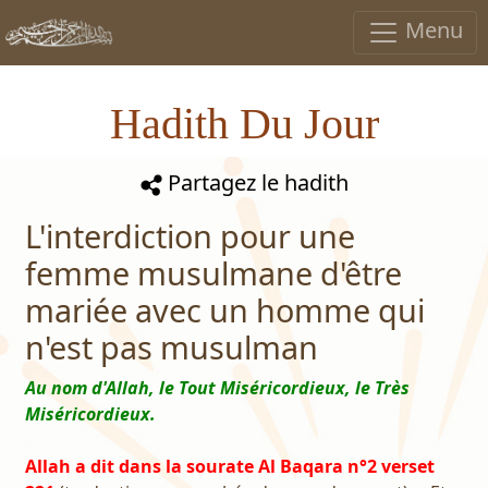
Menu
Hadith Du Jour
Partagez le hadith
L'interdiction pour une
femme musulmane d'être
mariée avec un homme qui
n'est pas musulman
Au nom d'Allah, le Tout Miséricordieux, le Très
Miséricordieux.
Allah a dit dans la sourate Al Baqara n°2 verset