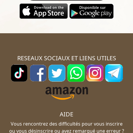
RESEAUX SOCIAUX ET LIENS UTILES
AIDE
Vous rencontrez des difficultés pour vous inscrire
ou vous désinscrire ou avez remarqué une erreur ?