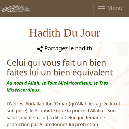
Menu
Hadith Du Jour
Partagez le hadith
Celui qui vous fait un bien
faites lui un bien équivalent
Au nom d'Allah, le Tout Miséricordieux, le Très
Miséricordieux.
D'après 'Abdallah Ibn 'Omar (qu'Allah les agrée lui et
son père), le Prophète (que la prière d'Allah et Son
salut soient sur lui) a dit: « Celui qui demande
protection par Allah donnez lui protection.