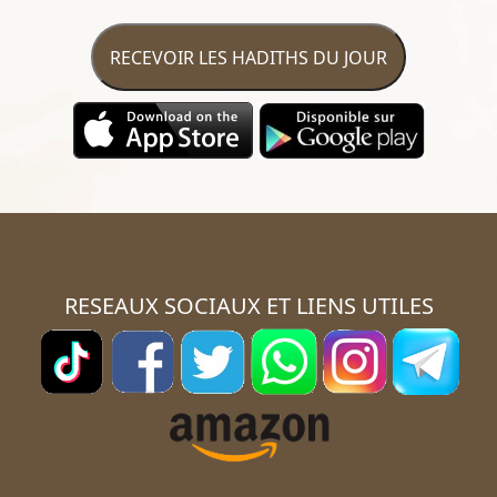
RECEVOIR LES HADITHS DU JOUR
RESEAUX SOCIAUX ET LIENS UTILES