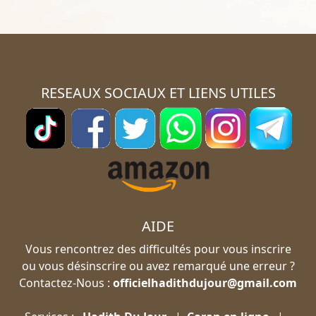
RESEAUX SOCIAUX ET LIENS UTILES
AIDE
Vous rencontrez des difficultés pour vous inscrire
ou vous désinscrire ou avez remarqué une erreur ?
Contactez-Nous :
officielhadithdujour@gmail.com