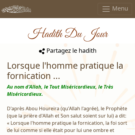
Menu
Hadith Du Jour
Partagez le hadith
Lorsque l'homme pratique la
fornication ...
Au nom d'Allah, le Tout Miséricordieux, le Très
Miséricordieux.
D'après Abou Houreira (qu'Allah l'agrée), le Prophète
(que la prière d'Allah et Son salut soient sur lui) a dit:
« Lorsque l'homme pratique la fornication, la foi sort
de lui comme si elle était pour lui une ombre et