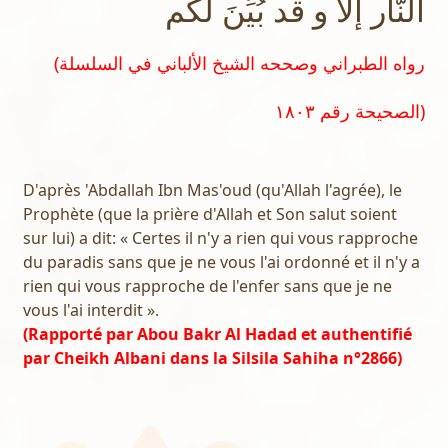
النّار إلاّ و قد بُيِّنَ لكم
(رواه الطبراني وصححه الشيخ الألباني في السلسلة
الصحيحة رقم ١٨٠٣)
D'après 'Abdallah Ibn Mas'oud (qu'Allah l'agrée), le
Prophète (que la prière d'Allah et Son salut soient
sur lui) a dit: « Certes il n'y a rien qui vous rapproche
du paradis sans que je ne vous l'ai ordonné et il n'y a
rien qui vous rapproche de l'enfer sans que je ne
vous l'ai interdit ».
(Rapporté par Abou Bakr Al Hadad et authentifié
par Cheikh Albani dans la Silsila Sahiha n°2866)