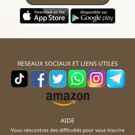
RESEAUX SOCIAUX ET LIENS UTILES
AIDE
Vous rencontrez des difficultés pour vous inscrire