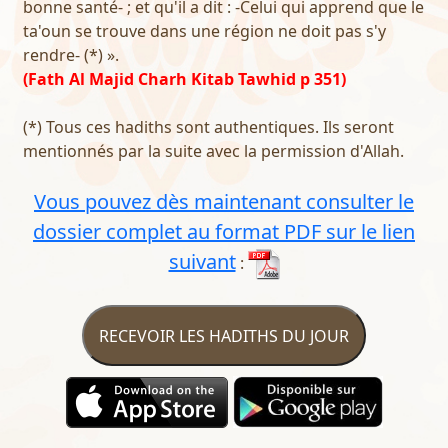
bonne santé- ; et qu'il a dit : -Celui qui apprend que le
ta'oun se trouve dans une région ne doit pas s'y
rendre- (*) ».
(Fath Al Majid Charh Kitab Tawhid p 351)
(*) Tous ces hadiths sont authentiques. Ils seront
mentionnés par la suite avec la permission d'Allah.
Vous pouvez dès maintenant consulter le
dossier complet au format PDF sur le lien
suivant
:
RECEVOIR LES HADITHS DU JOUR