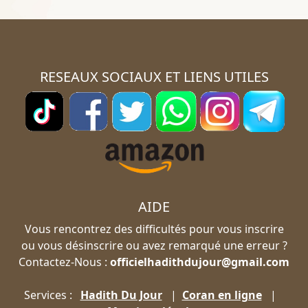
RESEAUX SOCIAUX ET LIENS UTILES
AIDE
Vous rencontrez des difficultés pour vous inscrire
ou vous désinscrire ou avez remarqué une erreur ?
Contactez-Nous :
officielhadithdujour@gmail.com
Services :
Hadith Du Jour
|
Coran en ligne
|